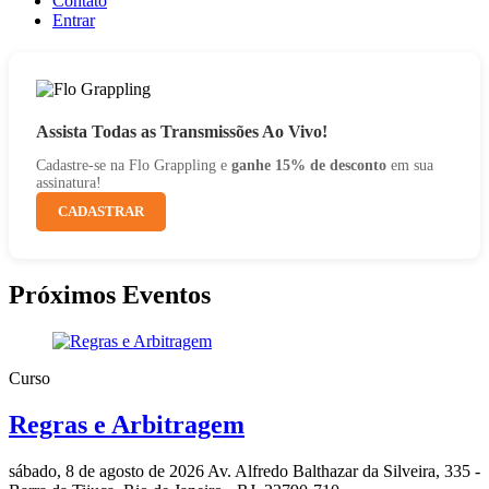
Contato
Entrar
Assista Todas as Transmissões Ao Vivo!
Cadastre-se na Flo Grappling e
ganhe 15% de desconto
em sua
assinatura!
CADASTRAR
Próximos Eventos
Curso
Regras e Arbitragem
sábado, 8 de agosto de 2026
Av. Alfredo Balthazar da Silveira, 335 -