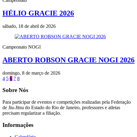
Campeonato
HÉLIO GRACIE 2026
sábado, 18 de abril de 2026
Campeonato NOGI
ABERTO ROBSON GRACIE NOGI 2026
domingo, 8 de março de 2026
4
5
6
7
8
Sobre Nós
Para participar de eventos e competições realizadas pela Federação
de Jiu-Jitsu do Estado do Rio de Janeiro, professores e atletas
precisam regularizar a filiação.
Informações
Calendário