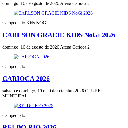
domingo, 16 de agosto de 2026
Arena Carioca 2
Campeonato Kids NOGI
CARLSON GRACIE KIDS NoGi 2026
domingo, 16 de agosto de 2026
Arena Carioca 2
Campeonato
CARIOCA 2026
sábado e domingo, 19 e 20 de setembro 2026
CLUBE
MUNICIPAL
Campeonato
REI DO RIO 2026