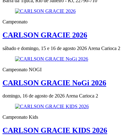
Barra da Tijuca, Rio de Janeiro - RJ, 22790-710
Campeonato
CARLSON GRACIE 2026
sábado e domingo, 15 e 16 de agosto 2026
Arena Carioca 2
Campeonato NOGI
CARLSON GRACIE NoGi 2026
domingo, 16 de agosto de 2026
Arena Carioca 2
Campeonato Kids
CARLSON GRACIE KIDS 2026