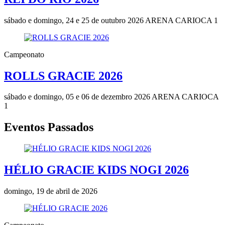
sábado e domingo, 24 e 25 de outubro 2026
ARENA CARIOCA 1
Campeonato
ROLLS GRACIE 2026
sábado e domingo, 05 e 06 de dezembro 2026
ARENA CARIOCA
1
Eventos Passados
HÉLIO GRACIE KIDS NOGI 2026
domingo, 19 de abril de 2026