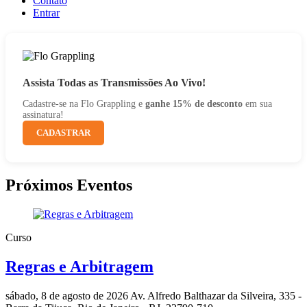
Contato
Entrar
Assista Todas as Transmissões Ao Vivo!
Cadastre-se na Flo Grappling e
ganhe 15% de desconto
em sua
assinatura!
CADASTRAR
Próximos Eventos
Curso
Regras e Arbitragem
sábado, 8 de agosto de 2026
Av. Alfredo Balthazar da Silveira, 335 -