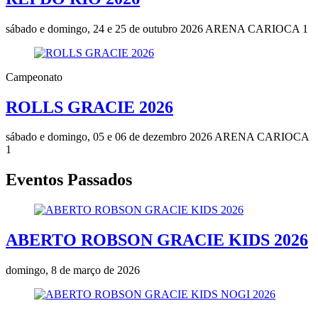
sábado e domingo, 24 e 25 de outubro 2026
ARENA CARIOCA 1
Campeonato
ROLLS GRACIE 2026
sábado e domingo, 05 e 06 de dezembro 2026
ARENA CARIOCA
1
Eventos Passados
ABERTO ROBSON GRACIE KIDS 2026
domingo, 8 de março de 2026