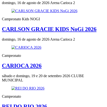
domingo, 16 de agosto de 2026
Arena Carioca 2
Campeonato Kids NOGI
CARLSON GRACIE KIDS NoGi 2026
domingo, 16 de agosto de 2026
Arena Carioca 2
Campeonato
CARIOCA 2026
sábado e domingo, 19 e 20 de setembro 2026
CLUBE
MUNICIPAL
Campeonato
REI DO RIO 2026