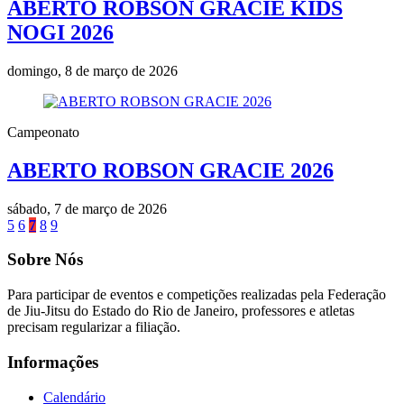
ABERTO ROBSON GRACIE KIDS
NOGI 2026
domingo, 8 de março de 2026
Campeonato
ABERTO ROBSON GRACIE 2026
sábado, 7 de março de 2026
5
6
7
8
9
Sobre Nós
Para participar de eventos e competições realizadas pela Federação
de Jiu-Jitsu do Estado do Rio de Janeiro, professores e atletas
precisam regularizar a filiação.
Informações
Calendário