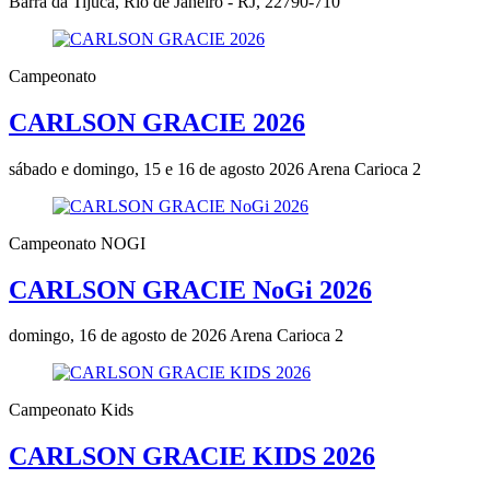
Barra da Tijuca, Rio de Janeiro - RJ, 22790-710
Campeonato
CARLSON GRACIE 2026
sábado e domingo, 15 e 16 de agosto 2026
Arena Carioca 2
Campeonato NOGI
CARLSON GRACIE NoGi 2026
domingo, 16 de agosto de 2026
Arena Carioca 2
Campeonato Kids
CARLSON GRACIE KIDS 2026